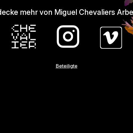
ecke mehr von Miguel Chevaliers Arbe
Beteiligte