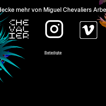
ecke mehr von Miguel Chevaliers Arbe
Beteiligte