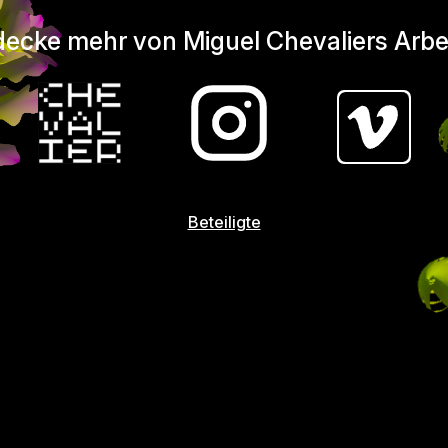
ecke mehr von Miguel Chevaliers Arbe
Beteiligte