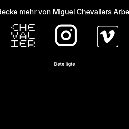
ecke mehr von Miguel Chevaliers Arbe
Beteiligte