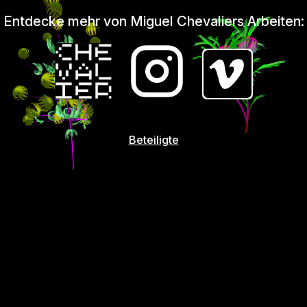
Entdecke mehr von Miguel Chevaliers Arbeiten:
Beteiligte