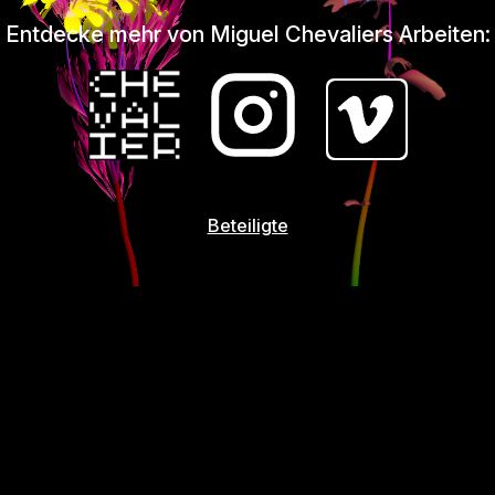
Entdecke mehr von Miguel Chevaliers Arbeiten:
Beteiligte