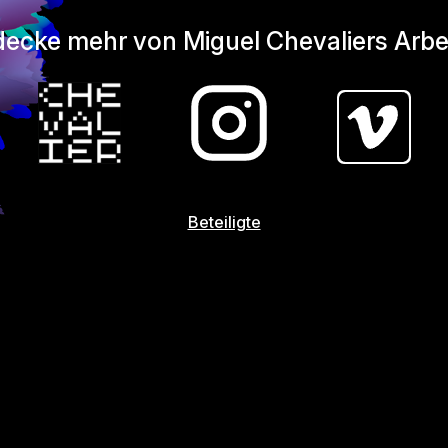
ecke mehr von Miguel Chevaliers Arbe
Beteiligte