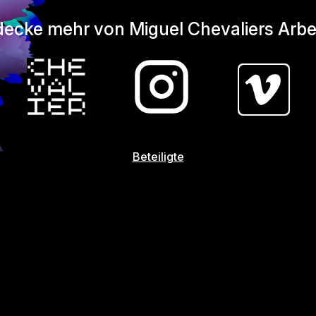
ecke mehr von Miguel Chevaliers Arbe
Beteiligte