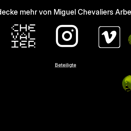
ecke mehr von Miguel Chevaliers Arbe
Beteiligte