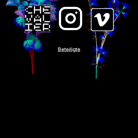
Beteiligte